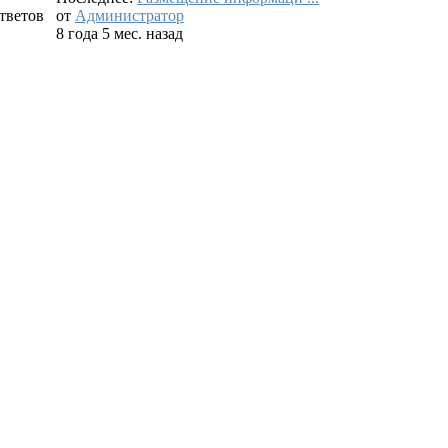
тветов
от
Администратор
8 года 5 мес. назад