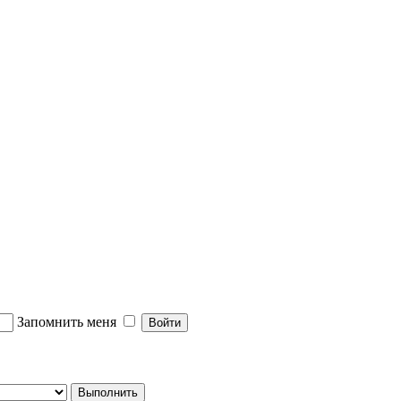
Запомнить меня